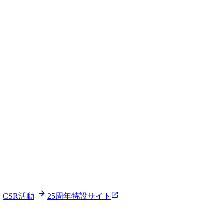
CSR活動
25周年特設サイト