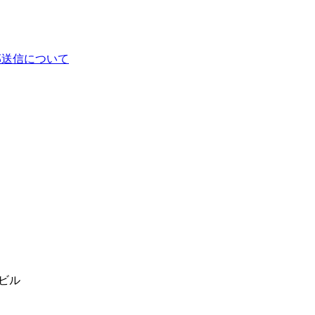
部送信について
ビル