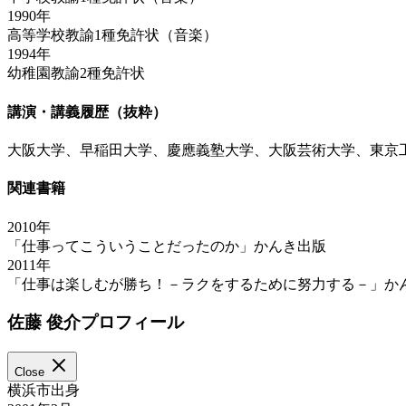
1990年
高等学校教諭1種免許状（音楽）
1994年
幼稚園教諭2種免許状
講演・講義履歴（抜粋）
大阪大学、早稲田大学、慶應義塾大学、大阪芸術大学、東京
関連書籍
2010年
「仕事ってこういうことだったのか」かんき出版
2011年
「仕事は楽しむが勝ち！－ラクをするために努力する－」か
佐藤 俊介プロフィール
Close
横浜市出身