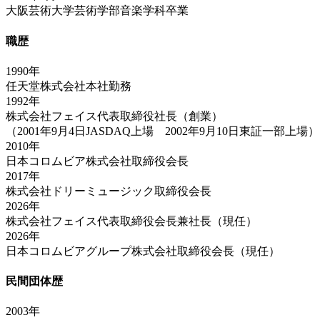
大阪芸術大学芸術学部音楽学科卒業
職歴
1990年
任天堂株式会社本社勤務
1992年
株式会社フェイス代表取締役社長（創業）
（2001年9月4日JASDAQ上場 2002年9月10日東証一部上場）
2010年
日本コロムビア株式会社取締役会長
2017年
株式会社ドリーミュージック取締役会長
2026年
株式会社フェイス代表取締役会長兼社長（現任）
2026年
日本コロムビアグループ株式会社取締役会長（現任）
民間団体歴
2003年