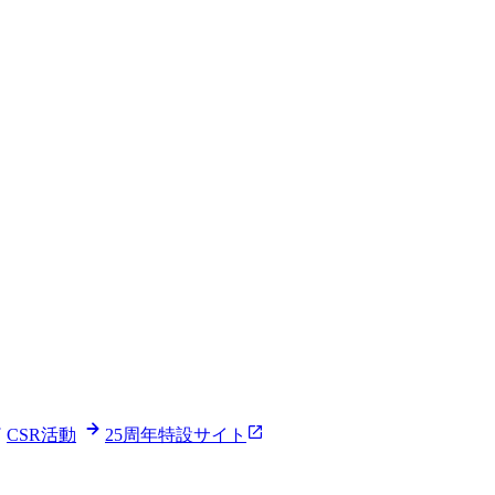
CSR活動
25周年特設サイト