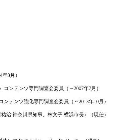
）
4年3月）
コンテンツ専門調査会委員（～2007年7月）
ンテンツ強化専門調査会委員（～2013年10月）
岩祐治 神奈川県知事、林文子 横浜市長）（現任）