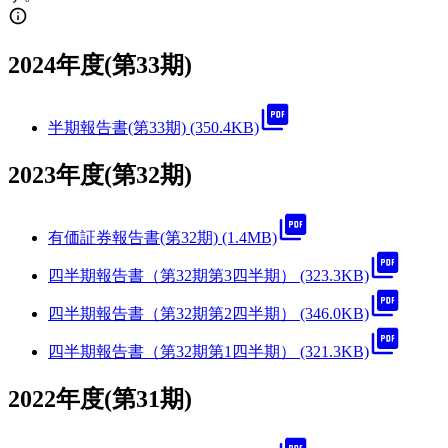
2024年度(第33期)
半期報告書(第33期) (350.4KB)
2023年度(第32期)
有価証券報告書(第32期) (1.4MB)
四半期報告書（第32期第3四半期） (323.3KB)
四半期報告書（第32期第2四半期） (346.0KB)
四半期報告書（第32期第1四半期） (321.3KB)
2022年度(第31期)