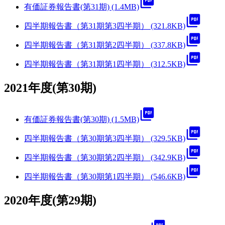
有価証券報告書(第31期) (1.4MB)
四半期報告書（第31期第3四半期） (321.8KB)
四半期報告書（第31期第2四半期） (337.8KB)
四半期報告書（第31期第1四半期） (312.5KB)
2021年度(第30期)
有価証券報告書(第30期) (1.5MB)
四半期報告書（第30期第3四半期） (329.5KB)
四半期報告書（第30期第2四半期） (342.9KB)
四半期報告書（第30期第1四半期） (546.6KB)
2020年度(第29期)