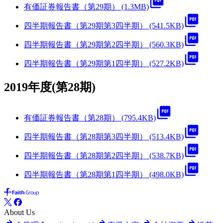
有価証券報告書（第29期） (1.3MB)
四半期報告書（第29期第3四半期） (541.5KB)
四半期報告書（第29期第2四半期） (560.3KB)
四半期報告書（第29期第1四半期） (527.2KB)
2019年度(第28期)
有価証券報告書（第28期） (795.4KB)
四半期報告書（第28期第3四半期） (513.4KB)
四半期報告書（第28期第2四半期） (538.7KB)
四半期報告書（第28期第1四半期） (498.0KB)
About Us