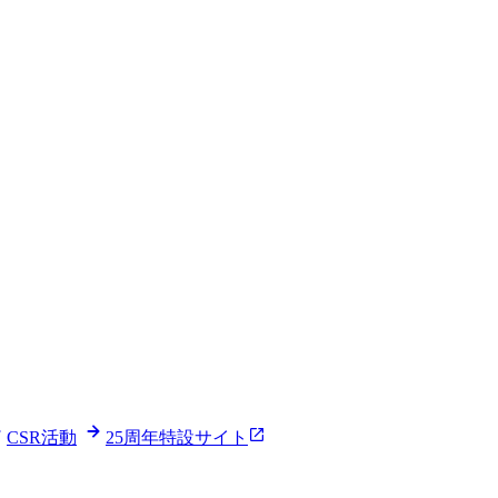
CSR活動
25周年特設サイト