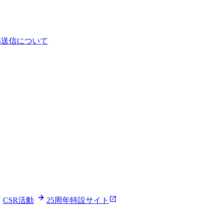
部送信について
CSR活動
25周年特設サイト