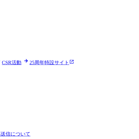
CSR活動
25周年特設サイト
部送信について