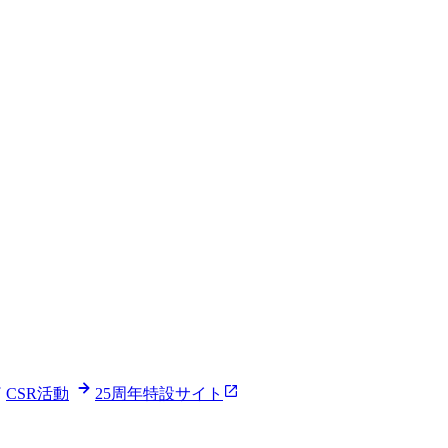
CSR活動
25周年特設サイト