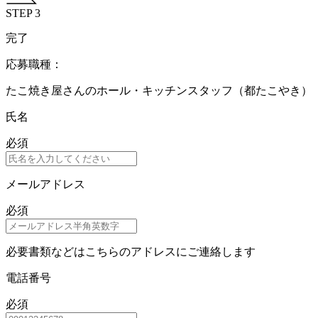
STEP 3
完了
応募職種：
たこ焼き屋さんのホール・キッチンスタッフ（都たこやき）
氏名
必須
メールアドレス
必須
必要書類などはこちらのアドレスにご連絡します
電話番号
必須