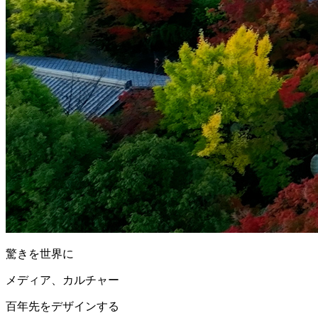
驚きを世界に
メディア、カルチャー
百年先をデザインする