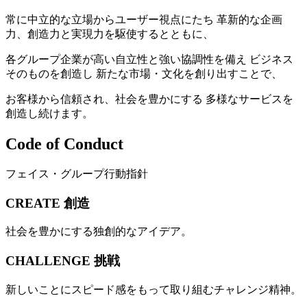
常に中立的な立場からユーザー視点にたち 革新的な企画
力、創造力と実現力を駆使するとともに、
各グループ企業が高い自立性と強い協調性を備え ビジネス
そのものを創造し 新たな市場・文化を創り出すことで、
お客様から信頼され、社会を豊かにする 多様なサービスを
創造し続けます。
Code of Conduct
フェイス・グループ行動指針
CREATE
創造
社会を豊かにする独創的なアイデア。
CHALLENGE
挑戦
新しいことにスピード感をもって取り組むチャレンジ精神。