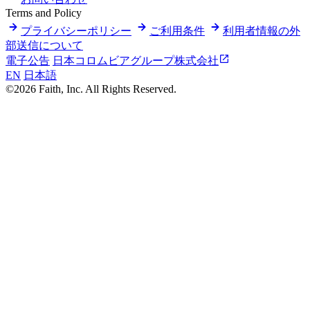
Terms and Policy
プライバシーポリシー
ご利用条件
利用者情報の外
部送信について
電子公告
日本コロムビアグループ株式会社
EN
日本語
©2026 Faith, Inc. All Rights Reserved.