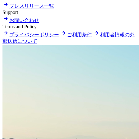
プレスリリース一覧
Support
お問い合わせ
Terms and Policy
プライバシーポリシー
ご利用条件
利用者情報の外
部送信について